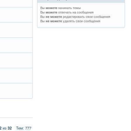
Вы
начинать темы
можете
Вы
отвечать на сообщения
можете
Вы
редактировать свои сообщения
не можете
Вы
удалять свои сообщения
не можете
2
из
32
Тем: 777