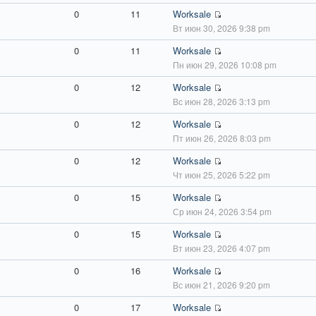
0
11
Worksale
Вт июн 30, 2026 9:38 pm
0
11
Worksale
Пн июн 29, 2026 10:08 pm
0
12
Worksale
Вс июн 28, 2026 3:13 pm
0
12
Worksale
Пт июн 26, 2026 8:03 pm
0
12
Worksale
Чт июн 25, 2026 5:22 pm
0
15
Worksale
Ср июн 24, 2026 3:54 pm
0
15
Worksale
Вт июн 23, 2026 4:07 pm
0
16
Worksale
Вс июн 21, 2026 9:20 pm
0
17
Worksale