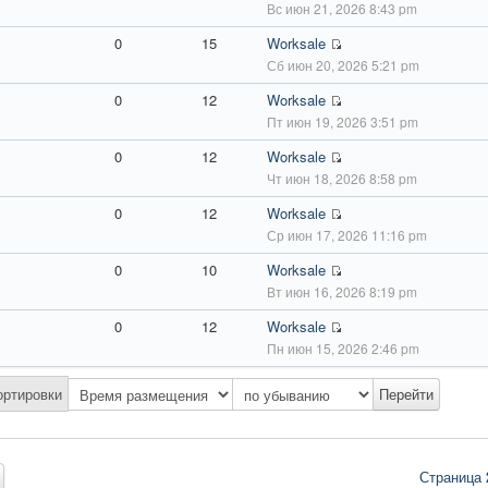
Вс июн 21, 2026 8:43 pm
0
15
Worksale
Сб июн 20, 2026 5:21 pm
0
12
Worksale
Пт июн 19, 2026 3:51 pm
0
12
Worksale
Чт июн 18, 2026 8:58 pm
0
12
Worksale
Ср июн 17, 2026 11:16 pm
0
10
Worksale
Вт июн 16, 2026 8:19 pm
0
12
Worksale
Пн июн 15, 2026 2:46 pm
ортировки
Страница